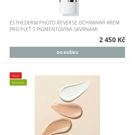
ESTHEDERM PHOTO REVERSE OCHRANNÝ KRÉM
PRO PLEŤ S PIGMENTOVÝMI SKVRNAMI
2 450 Kč
Akce
Novinka