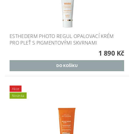
ESTHEDERM PHOTO REGUL OPALOVACÍ KRÉM
PRO PLEŤ S PIGMENTOVÝMI SKVRNAMI
1 890 Kč
Akce
Novinka