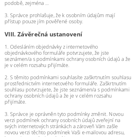
podobě, zejména …
3. Správce prohlašuje, že k osobním údajům mají
přístup pouze jím pověřené osoby.
VIII.
Závěrečná ustanovení
1. Odesláním objednávky z internetového
objednávkového formuláře potvrzujete, že jste
seznámen/a s podmínkami ochrany osobních údajů a že
je v celém rozsahu přijímáte.
2. S těmito podmínkami souhlasíte zaškrtnutím souhlasu
prostřednictvím internetového formuláře. Zaškrtnutím
souhlasu potvrzujete, že jste seznámen/a s podmínkami
ochrany osobních údajů a že je v celém rozsahu
přijímáte.
3. Správce je oprávněn tyto podmínky změnit. Novou
verzi podmínek ochrany osobních údajů zveřejní na
svých internetových stránkách a zároveň Vám zašle
novou verzi těchto podmínek Vaši e-mailovou adresu,