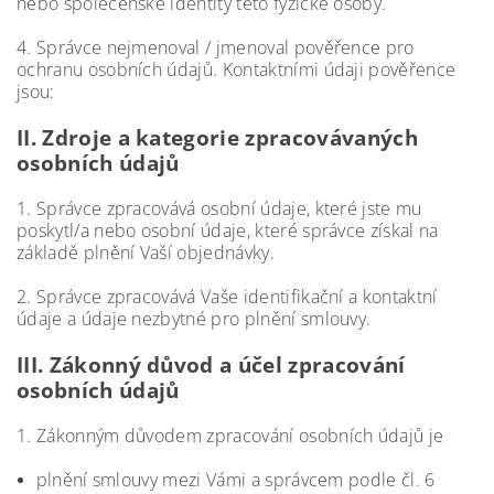
nebo společenské identity této fyzické osoby.
4. Správce nejmenoval / jmenoval pověřence pro
ochranu osobních údajů. Kontaktními údaji pověřence
jsou:
II.
Zdroje a kategorie zpracovávaných
osobních údajů
1. Správce zpracovává osobní údaje, které jste mu
poskytl/a nebo osobní údaje, které správce získal na
základě plnění Vaší objednávky.
2. Správce zpracovává Vaše identifikační a kontaktní
údaje a údaje nezbytné pro plnění smlouvy.
III.
Zákonný důvod a účel zpracování
osobních údajů
1. Zákonným důvodem zpracování osobních údajů je
plnění smlouvy mezi Vámi a správcem podle čl. 6