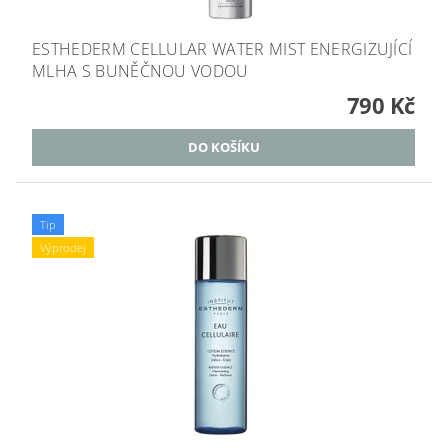
ESTHEDERM CELLULAR WATER MIST ENERGIZUJÍCÍ
MLHA S BUNĚČNOU VODOU
790 Kč
Tip
Výprodej