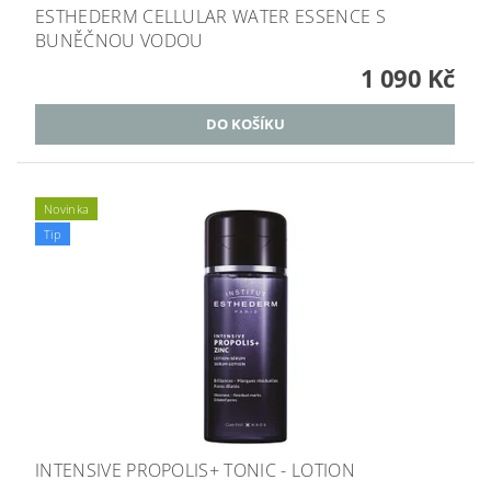
ESTHEDERM CELLULAR WATER ESSENCE S
BUNĚČNOU VODOU
1 090 Kč
Novinka
Tip
INTENSIVE PROPOLIS+ TONIC - LOTION