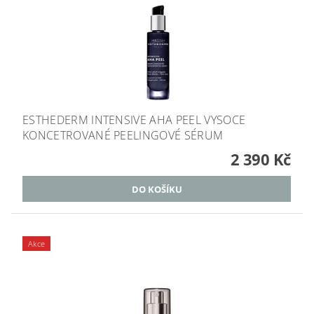
ESTHEDERM INTENSIVE AHA PEEL VYSOCE
KONCETROVANÉ PEELINGOVÉ SÉRUM
2 390 Kč
Akce