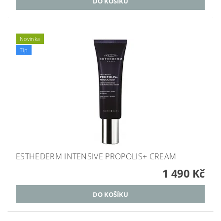
Novinka
Tip
ESTHEDERM INTENSIVE PROPOLIS+ CREAM
1 490 Kč