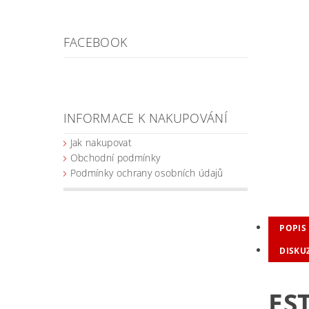
FACEBOOK
INFORMACE K NAKUPOVÁNÍ
Jak nakupovat
Obchodní podmínky
Podmínky ochrany osobních údajů
POPIS
DISKU
ES