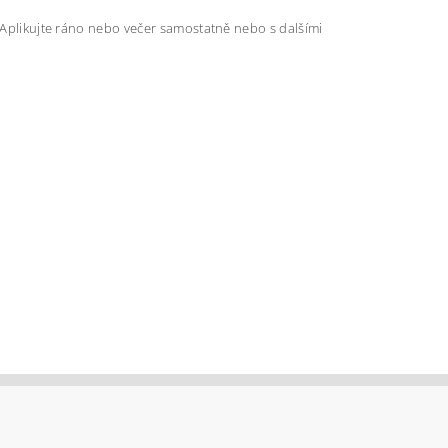
. Aplikujte ráno nebo večer samostatně nebo s dalšími