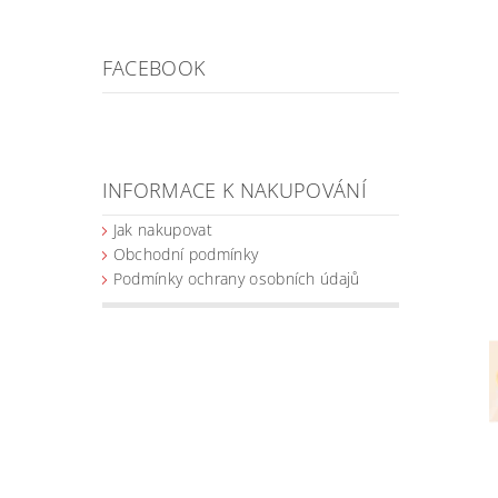
FACEBOOK
INFORMACE K NAKUPOVÁNÍ
Jak nakupovat
Obchodní podmínky
Podmínky ochrany osobních údajů